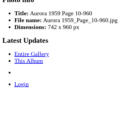
Title:
Aurora 1959 Page 10-960
File name:
Aurora 1959_Page_10-960.jpg
Dimensions:
742 x 960 px
Latest Updates
Entire Gallery
This Album
Login