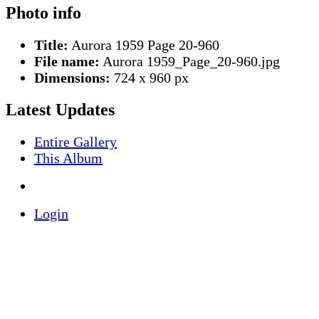
Photo info
Title:
Aurora 1959 Page 20-960
File name:
Aurora 1959_Page_20-960.jpg
Dimensions:
724 x 960 px
Latest Updates
Entire Gallery
This Album
Login