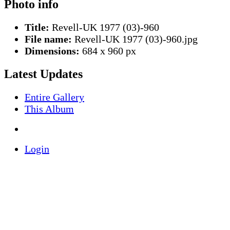
Photo info
Title:
Revell-UK 1977 (03)-960
File name:
Revell-UK 1977 (03)-960.jpg
Dimensions:
684 x 960 px
Latest Updates
Entire Gallery
This Album
Login