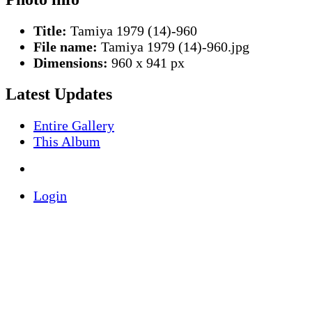
Title:
Tamiya 1979 (14)-960
File name:
Tamiya 1979 (14)-960.jpg
Dimensions:
960 x 941 px
Latest Updates
Entire Gallery
This Album
Login