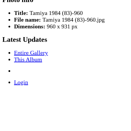
Title:
Tamiya 1984 (83)-960
File name:
Tamiya 1984 (83)-960.jpg
Dimensions:
960 x 931 px
Latest Updates
Entire Gallery
This Album
Login