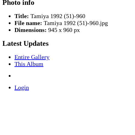
Photo info
Title:
Tamiya 1992 (51)-960
File name:
Tamiya 1992 (51)-960.jpg
Dimensions:
945 x 960 px
Latest Updates
Entire Gallery
This Album
Login