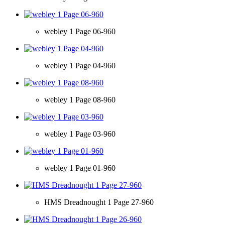
webley 1 Page 06-960
webley 1 Page 04-960
webley 1 Page 08-960
webley 1 Page 03-960
webley 1 Page 01-960
HMS Dreadnought 1 Page 27-960