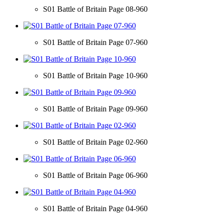
S01 Battle of Britain Page 08-960
S01 Battle of Britain Page 07-960
S01 Battle of Britain Page 10-960
S01 Battle of Britain Page 09-960
S01 Battle of Britain Page 02-960
S01 Battle of Britain Page 06-960
S01 Battle of Britain Page 04-960