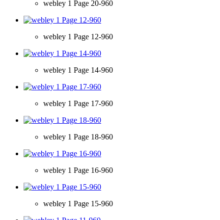
webley 1 Page 20-960
webley 1 Page 12-960
webley 1 Page 14-960
webley 1 Page 17-960
webley 1 Page 18-960
webley 1 Page 16-960
webley 1 Page 15-960