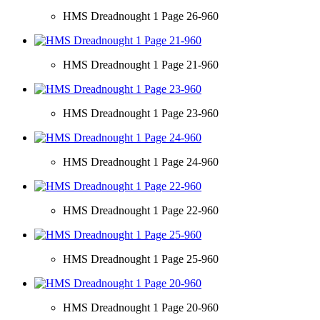
HMS Dreadnought 1 Page 26-960
HMS Dreadnought 1 Page 21-960
HMS Dreadnought 1 Page 23-960
HMS Dreadnought 1 Page 24-960
HMS Dreadnought 1 Page 22-960
HMS Dreadnought 1 Page 25-960
HMS Dreadnought 1 Page 20-960