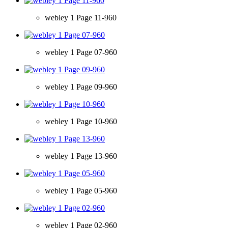
webley 1 Page 11-960
webley 1 Page 07-960
webley 1 Page 09-960
webley 1 Page 10-960
webley 1 Page 13-960
webley 1 Page 05-960
webley 1 Page 02-960