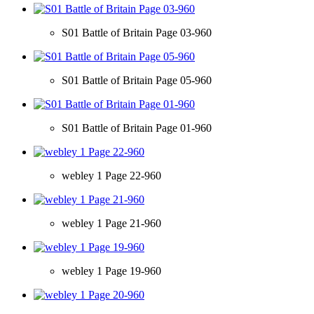
S01 Battle of Britain Page 03-960
S01 Battle of Britain Page 05-960
S01 Battle of Britain Page 01-960
webley 1 Page 22-960
webley 1 Page 21-960
webley 1 Page 19-960