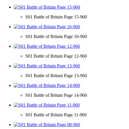
S01 Battle of Britain Page 15-960
S01 Battle of Britain Page 16-960
S01 Battle of Britain Page 12-960
S01 Battle of Britain Page 13-960
S01 Battle of Britain Page 14-960
S01 Battle of Britain Page 11-960