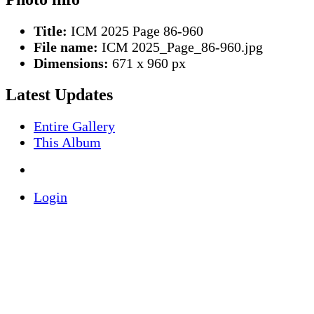
Title:
ICM 2025 Page 86-960
File name:
ICM 2025_Page_86-960.jpg
Dimensions:
671 x 960 px
Latest Updates
Entire Gallery
This Album
Login