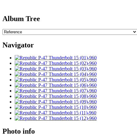
Album Tree
Navigator
Photo info