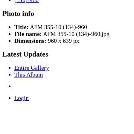
Photo info
Title:
AFM 355-10 (134)-960
File name:
AFM 355-10 (134)-960.jpg
Dimensions:
960 x 639 px
Latest Updates
Entire Gallery
This Album
Login