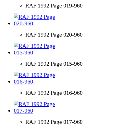
RAF 1992 Page 019-960
RAF 1992 Page 020-960
RAF 1992 Page 015-960
RAF 1992 Page 016-960
RAF 1992 Page 017-960