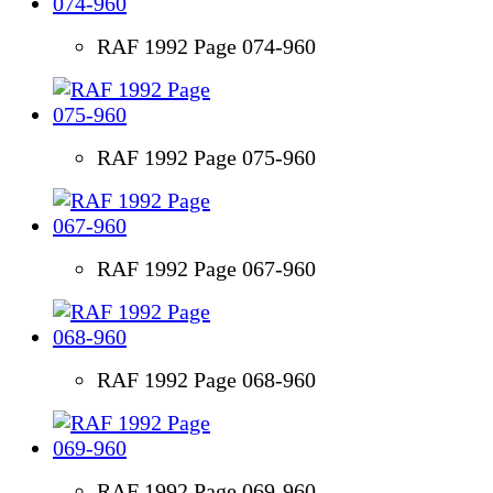
RAF 1992 Page 074-960
RAF 1992 Page 075-960
RAF 1992 Page 067-960
RAF 1992 Page 068-960
RAF 1992 Page 069-960