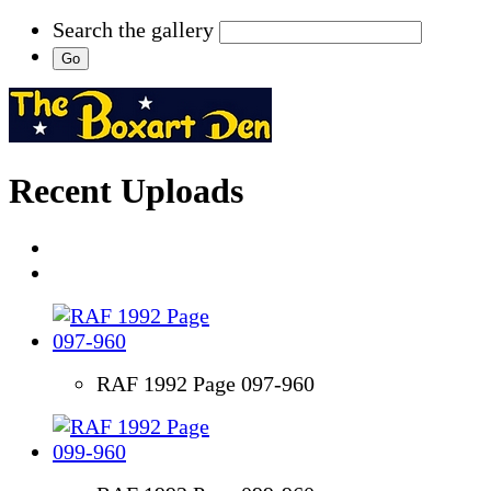
Search the gallery
Recent Uploads
RAF 1992 Page 097-960