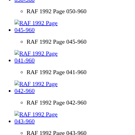
RAF 1992 Page 050-960
RAF 1992 Page 045-960
RAF 1992 Page 041-960
RAF 1992 Page 042-960
RAF 1992 Page 043-960