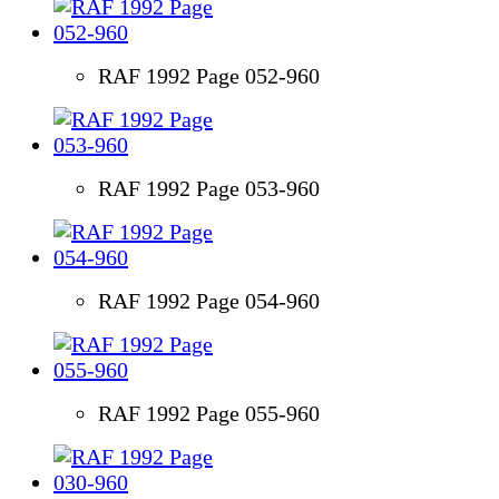
RAF 1992 Page 052-960
RAF 1992 Page 053-960
RAF 1992 Page 054-960
RAF 1992 Page 055-960