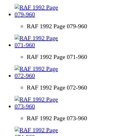
RAF 1992 Page 079-960
RAF 1992 Page 071-960
RAF 1992 Page 072-960
RAF 1992 Page 073-960