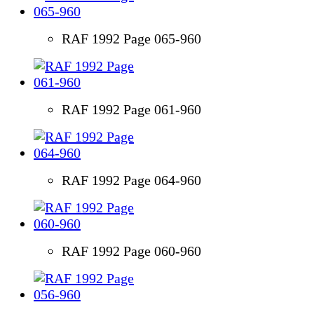
RAF 1992 Page 065-960
RAF 1992 Page 061-960
RAF 1992 Page 064-960
RAF 1992 Page 060-960