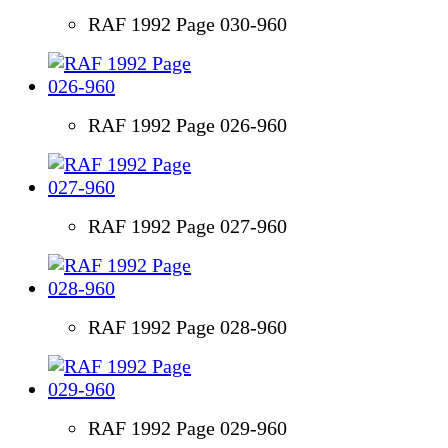
RAF 1992 Page 030-960
RAF 1992 Page 026-960
RAF 1992 Page 027-960
RAF 1992 Page 028-960
RAF 1992 Page 029-960