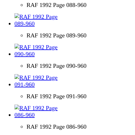
RAF 1992 Page 088-960
RAF 1992 Page 089-960
RAF 1992 Page 090-960
RAF 1992 Page 091-960
RAF 1992 Page 086-960