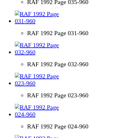
RAF 1992 Page 035-960
RAF 1992 Page 031-960
RAF 1992 Page 032-960
RAF 1992 Page 023-960
RAF 1992 Page 024-960