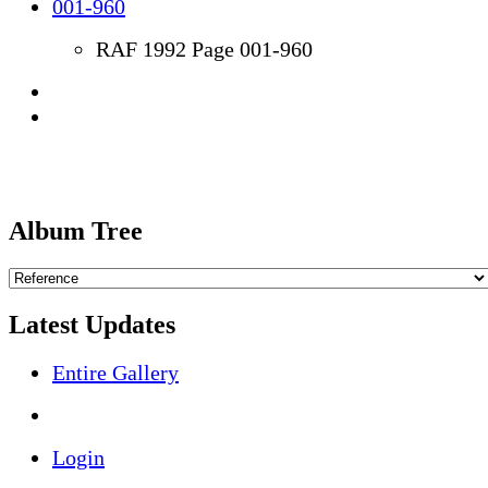
RAF 1992 Page 001-960
Album Tree
Latest Updates
Entire Gallery
Login