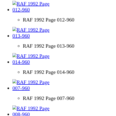
RAF 1992 Page 012-960
RAF 1992 Page 013-960
RAF 1992 Page 014-960
RAF 1992 Page 007-960