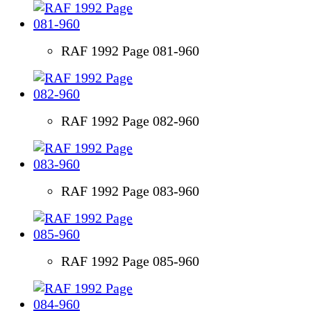
RAF 1992 Page 081-960
RAF 1992 Page 082-960
RAF 1992 Page 083-960
RAF 1992 Page 085-960