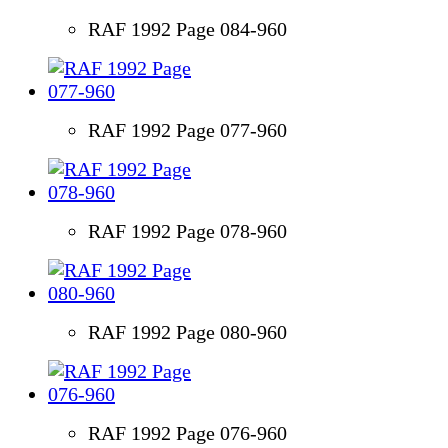
RAF 1992 Page 084-960
RAF 1992 Page 077-960
RAF 1992 Page 078-960
RAF 1992 Page 080-960
RAF 1992 Page 076-960