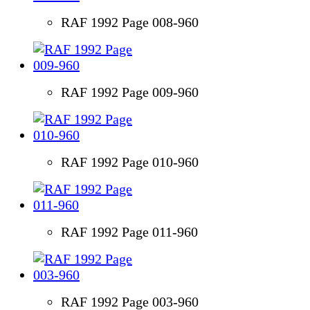
RAF 1992 Page 008-960
RAF 1992 Page 009-960
RAF 1992 Page 010-960
RAF 1992 Page 011-960
RAF 1992 Page 003-960