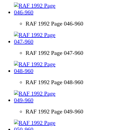
RAF 1992 Page 046-960
RAF 1992 Page 047-960
RAF 1992 Page 048-960
RAF 1992 Page 049-960