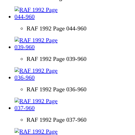
RAF 1992 Page 044-960
RAF 1992 Page 039-960
RAF 1992 Page 036-960
RAF 1992 Page 037-960