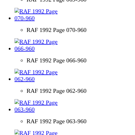
RAF 1992 Page 070-960
RAF 1992 Page 066-960
RAF 1992 Page 062-960
RAF 1992 Page 063-960