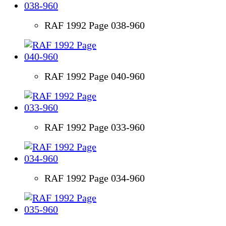
RAF 1992 Page 038-960
RAF 1992 Page 040-960
RAF 1992 Page 033-960
RAF 1992 Page 034-960