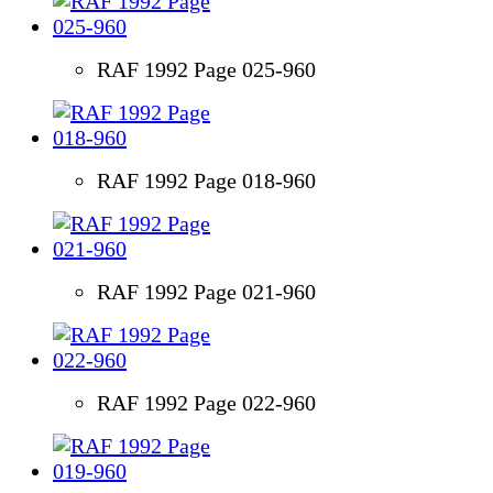
RAF 1992 Page 025-960
RAF 1992 Page 018-960
RAF 1992 Page 021-960
RAF 1992 Page 022-960