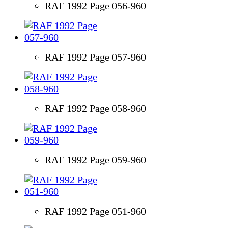
RAF 1992 Page 056-960
RAF 1992 Page 057-960
RAF 1992 Page 058-960
RAF 1992 Page 059-960
RAF 1992 Page 051-960