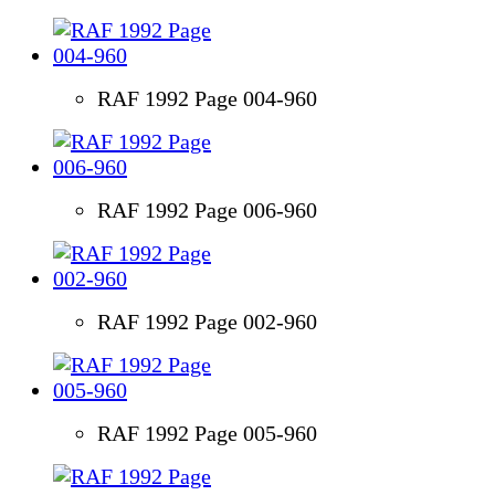
RAF 1992 Page 004-960
RAF 1992 Page 006-960
RAF 1992 Page 002-960
RAF 1992 Page 005-960