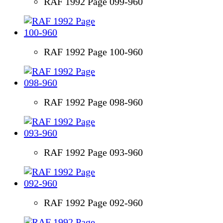
RAF 1992 Page 099-960
RAF 1992 Page 100-960
RAF 1992 Page 098-960
RAF 1992 Page 093-960
RAF 1992 Page 092-960