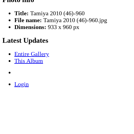
Title:
Tamiya 2010 (46)-960
File name:
Tamiya 2010 (46)-960.jpg
Dimensions:
933 x 960 px
Latest Updates
Entire Gallery
This Album
Login