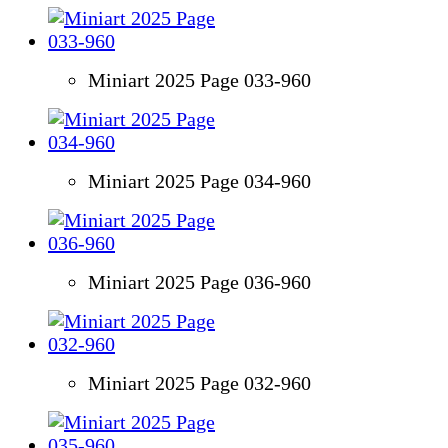
Miniart 2025 Page 033-960
Miniart 2025 Page 034-960
Miniart 2025 Page 036-960
Miniart 2025 Page 032-960