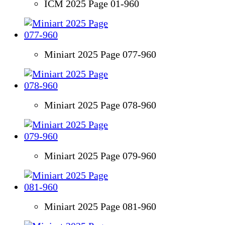
ICM 2025 Page 01-960
Miniart 2025 Page 077-960
Miniart 2025 Page 078-960
Miniart 2025 Page 079-960
Miniart 2025 Page 081-960