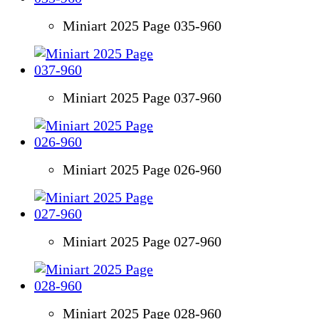
Miniart 2025 Page 035-960
Miniart 2025 Page 037-960
Miniart 2025 Page 026-960
Miniart 2025 Page 027-960
Miniart 2025 Page 028-960