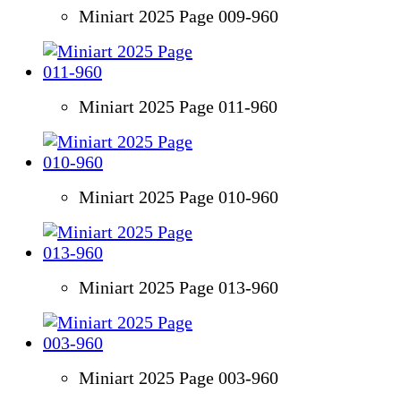
Miniart 2025 Page 009-960
Miniart 2025 Page 011-960
Miniart 2025 Page 010-960
Miniart 2025 Page 013-960
Miniart 2025 Page 003-960