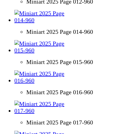
Miniart 2025 Page 012-960
Miniart 2025 Page 014-960
Miniart 2025 Page 015-960
Miniart 2025 Page 016-960
Miniart 2025 Page 017-960