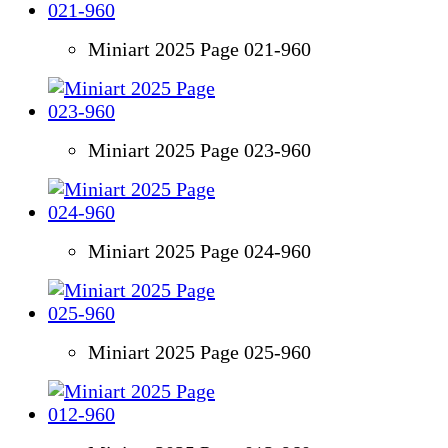
Miniart 2025 Page 021-960
Miniart 2025 Page 023-960
Miniart 2025 Page 024-960
Miniart 2025 Page 025-960