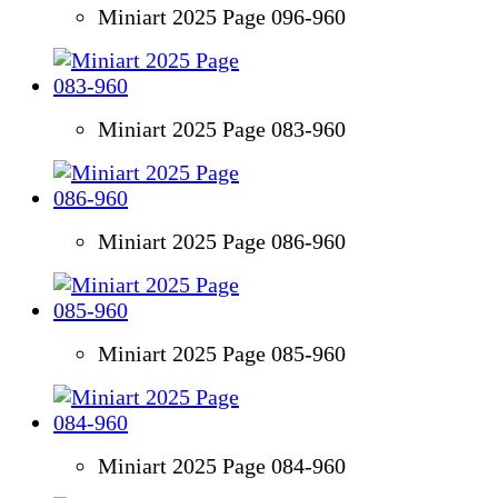
Miniart 2025 Page 096-960
Miniart 2025 Page 083-960
Miniart 2025 Page 086-960
Miniart 2025 Page 085-960
Miniart 2025 Page 084-960