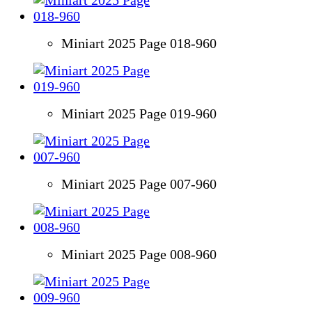
Miniart 2025 Page 018-960
Miniart 2025 Page 019-960
Miniart 2025 Page 007-960
Miniart 2025 Page 008-960