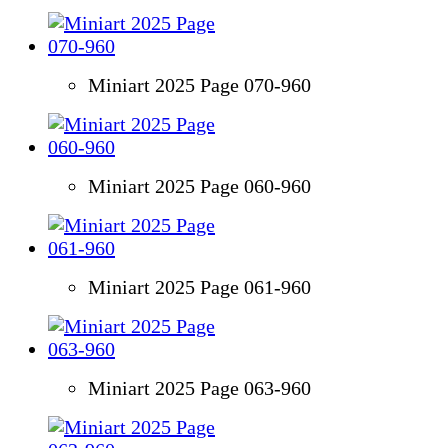
Miniart 2025 Page 070-960
Miniart 2025 Page 060-960
Miniart 2025 Page 061-960
Miniart 2025 Page 063-960