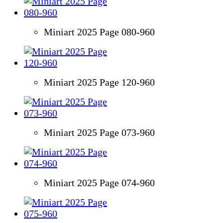
Miniart 2025 Page 080-960
Miniart 2025 Page 120-960
Miniart 2025 Page 073-960
Miniart 2025 Page 074-960