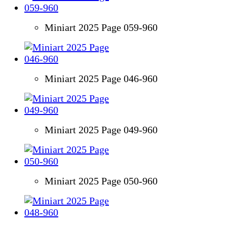
Miniart 2025 Page 059-960
Miniart 2025 Page 046-960
Miniart 2025 Page 049-960
Miniart 2025 Page 050-960