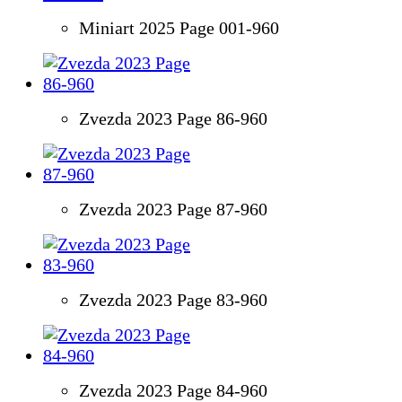
Miniart 2025 Page 001-960
Zvezda 2023 Page 86-960
Zvezda 2023 Page 87-960
Zvezda 2023 Page 83-960
Zvezda 2023 Page 84-960