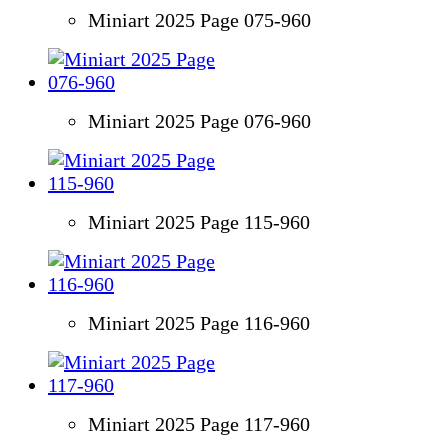
Miniart 2025 Page 075-960
Miniart 2025 Page 076-960
Miniart 2025 Page 115-960
Miniart 2025 Page 116-960
Miniart 2025 Page 117-960