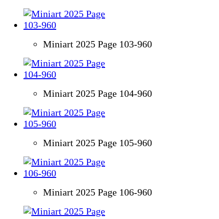
Miniart 2025 Page 103-960
Miniart 2025 Page 104-960
Miniart 2025 Page 105-960
Miniart 2025 Page 106-960