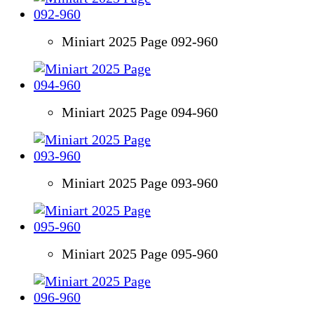
Miniart 2025 Page 092-960
Miniart 2025 Page 094-960
Miniart 2025 Page 093-960
Miniart 2025 Page 095-960