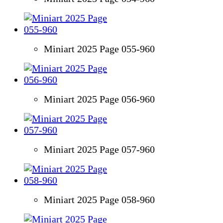
Miniart 2025 Page 055-960
Miniart 2025 Page 056-960
Miniart 2025 Page 057-960
Miniart 2025 Page 058-960