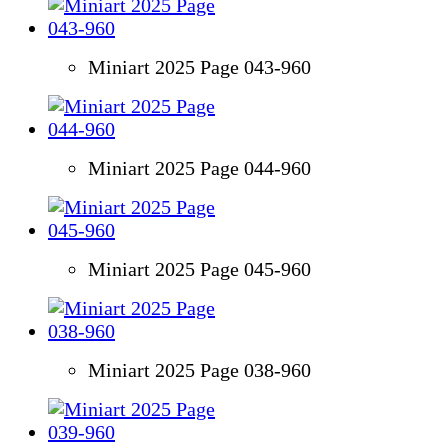
Miniart 2025 Page 043-960
Miniart 2025 Page 044-960
Miniart 2025 Page 045-960
Miniart 2025 Page 038-960