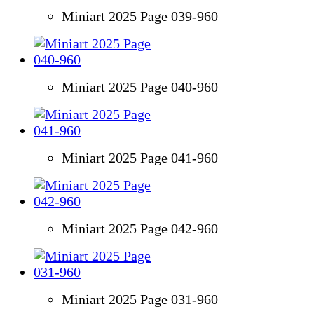
Miniart 2025 Page 039-960
Miniart 2025 Page 040-960
Miniart 2025 Page 041-960
Miniart 2025 Page 042-960
Miniart 2025 Page 031-960