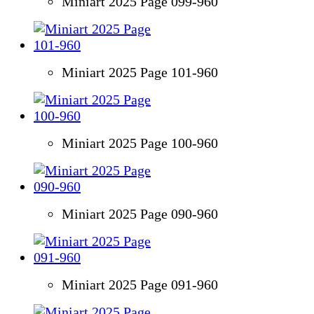
Miniart 2025 Page 099-960
Miniart 2025 Page 101-960
Miniart 2025 Page 100-960
Miniart 2025 Page 090-960
Miniart 2025 Page 091-960