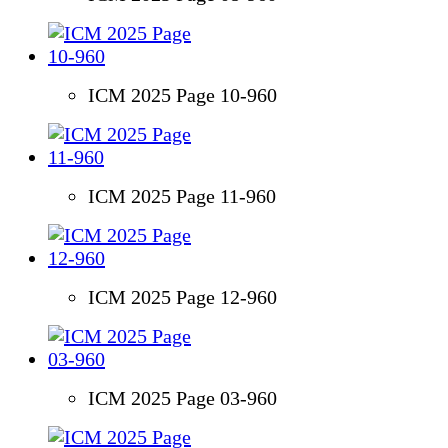
ICM 2025 Page 10-960
ICM 2025 Page 11-960
ICM 2025 Page 12-960
ICM 2025 Page 03-960