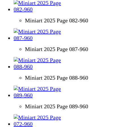
Miniart 2025 Page 082-960
Miniart 2025 Page 087-960
Miniart 2025 Page 088-960
Miniart 2025 Page 089-960