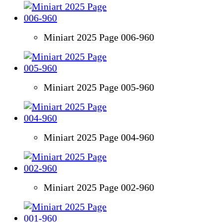
Miniart 2025 Page 006-960
Miniart 2025 Page 005-960
Miniart 2025 Page 004-960
Miniart 2025 Page 002-960