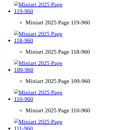
Miniart 2025 Page 119-960
Miniart 2025 Page 118-960
Miniart 2025 Page 109-960
Miniart 2025 Page 110-960