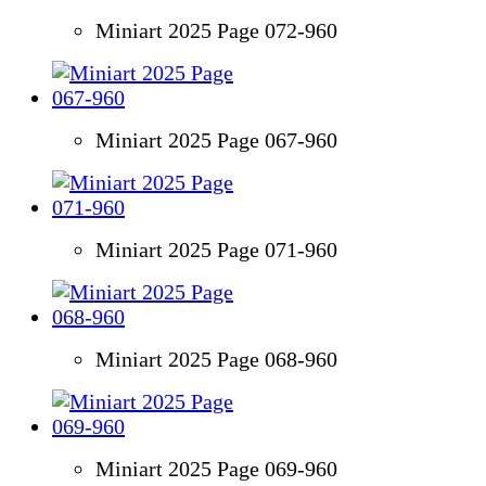
Miniart 2025 Page 072-960
Miniart 2025 Page 067-960
Miniart 2025 Page 071-960
Miniart 2025 Page 068-960
Miniart 2025 Page 069-960