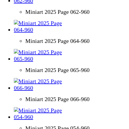
Miniart 2025 Page 062-960
Miniart 2025 Page 064-960
Miniart 2025 Page 065-960
Miniart 2025 Page 066-960
Miniart 2025 Page 054-960