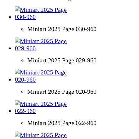
Miniart 2025 Page 030-960
Miniart 2025 Page 029-960
Miniart 2025 Page 020-960
Miniart 2025 Page 022-960