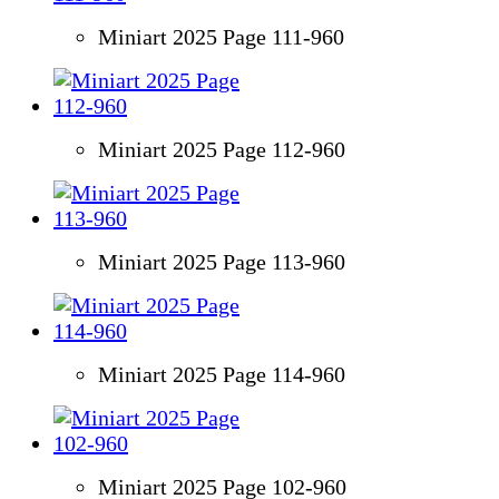
Miniart 2025 Page 111-960
Miniart 2025 Page 112-960
Miniart 2025 Page 113-960
Miniart 2025 Page 114-960
Miniart 2025 Page 102-960