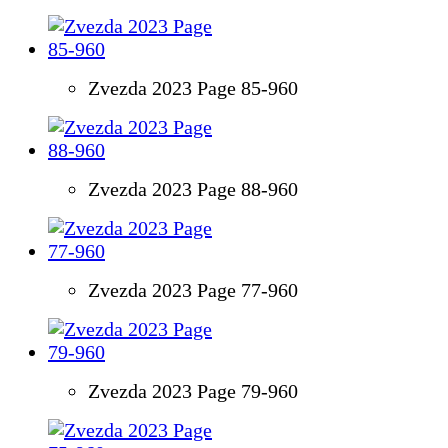
Zvezda 2023 Page 85-960
Zvezda 2023 Page 88-960
Zvezda 2023 Page 77-960
Zvezda 2023 Page 79-960