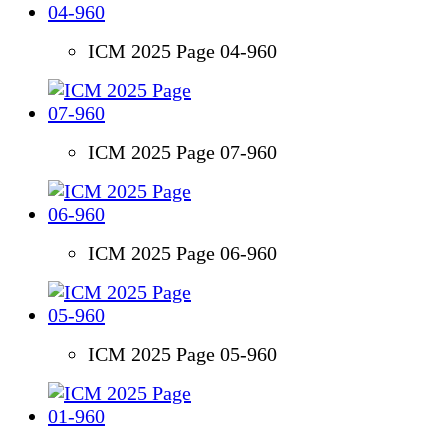
ICM 2025 Page 04-960
ICM 2025 Page 07-960
ICM 2025 Page 06-960
ICM 2025 Page 05-960