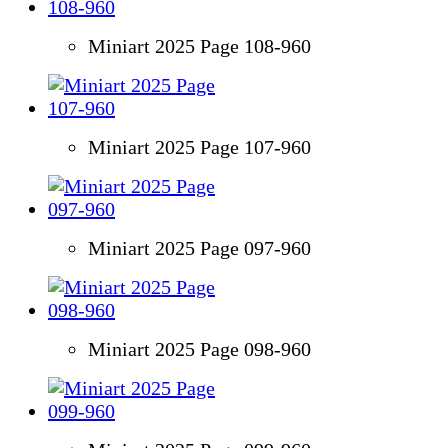
Miniart 2025 Page 108-960
Miniart 2025 Page 107-960
Miniart 2025 Page 097-960
Miniart 2025 Page 098-960