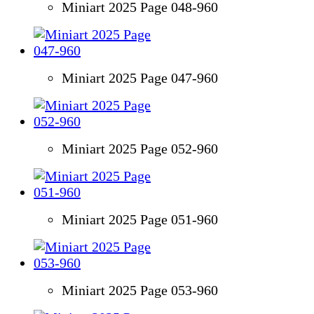
Miniart 2025 Page 048-960
Miniart 2025 Page 047-960
Miniart 2025 Page 052-960
Miniart 2025 Page 051-960
Miniart 2025 Page 053-960