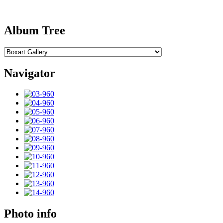
Album Tree
Navigator
Photo info