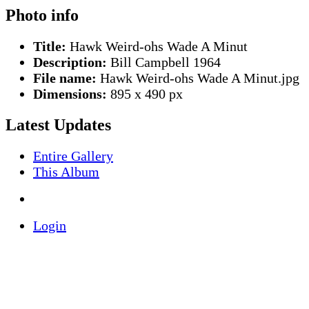
Photo info
Title:
Hawk Weird-ohs Wade A Minut
Description:
Bill Campbell 1964
File name:
Hawk Weird-ohs Wade A Minut.jpg
Dimensions:
895 x 490 px
Latest Updates
Entire Gallery
This Album
Login