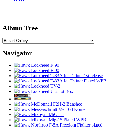
Album Tree
Navigator