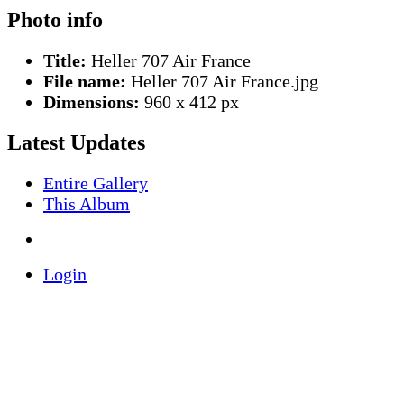
Photo info
Title:
Heller 707 Air France
File name:
Heller 707 Air France.jpg
Dimensions:
960 x 412 px
Latest Updates
Entire Gallery
This Album
Login