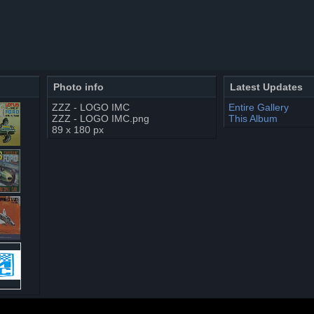
Photo info
Latest Updates
ZZZ - LOGO IMC
Entire Gallery
ZZZ - LOGO IMC.png
This Album
89 x 180 px