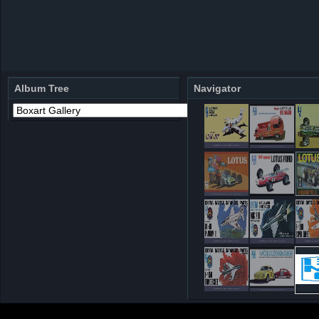
Album Tree
Navigator