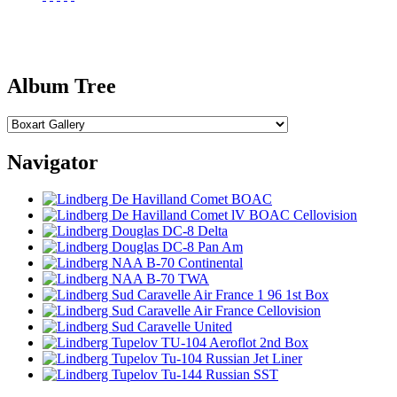
Album Tree
Navigator