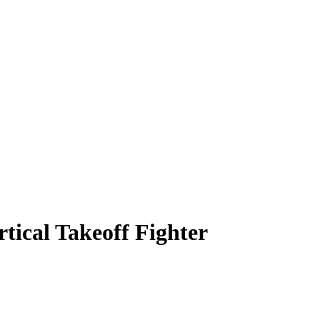
ical Takeoff Fighter