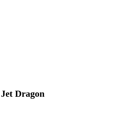
 Jet Dragon