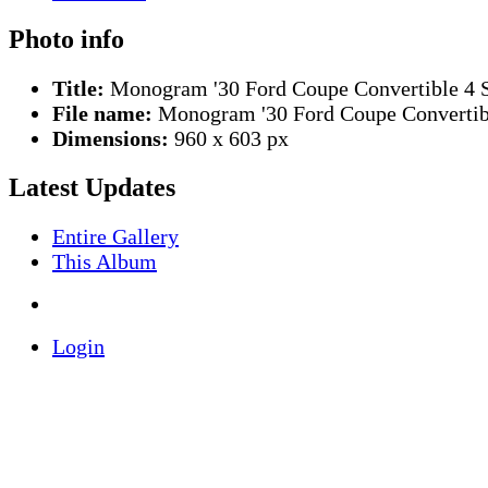
Photo info
Title:
Monogram '30 Ford Coupe Convertible 4 S
File name:
Monogram '30 Ford Coupe Convertibl
Dimensions:
960 x 603 px
Latest Updates
Entire Gallery
This Album
Login