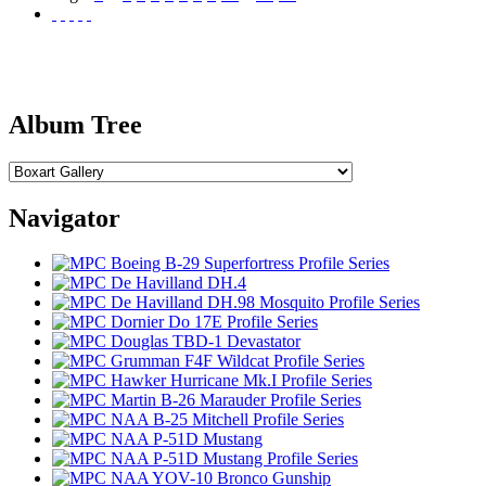
Album Tree
Navigator