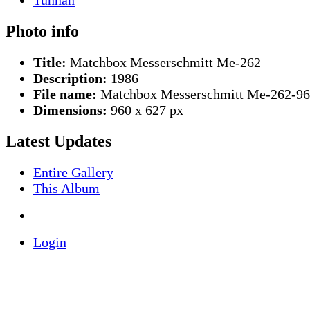
Photo info
Title:
Matchbox Messerschmitt Me-262
Description:
1986
File name:
Matchbox Messerschmitt Me-262-96
Dimensions:
960 x 627 px
Latest Updates
Entire Gallery
This Album
Login