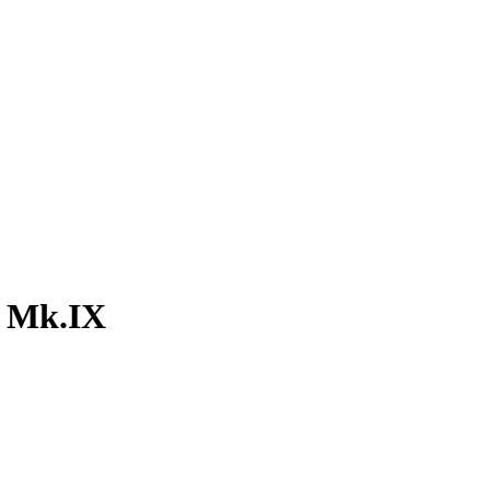
e Mk.IX