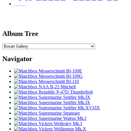
Album Tree
Navigator