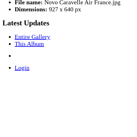
File name:
Novo Caravelle Air France.jpg
Dimensions:
927 x 640 px
Latest Updates
Entire Gallery
This Album
Login