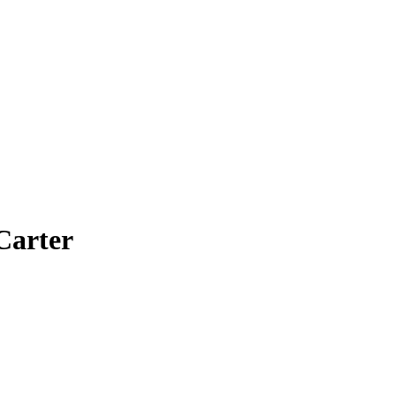
 Carter