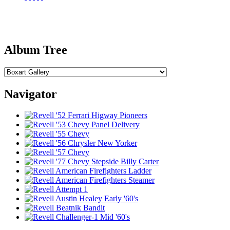
Album Tree
Navigator