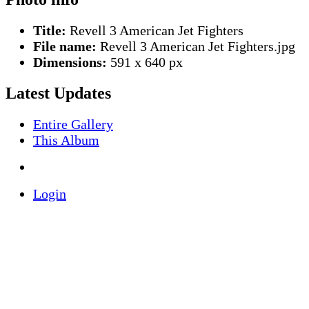
Title:
Revell 3 American Jet Fighters
File name:
Revell 3 American Jet Fighters.jpg
Dimensions:
591 x 640 px
Latest Updates
Entire Gallery
This Album
Login