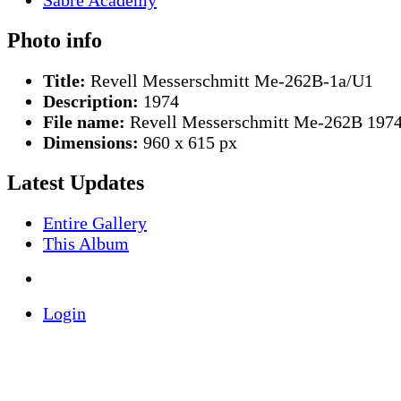
Photo info
Title:
Revell Messerschmitt Me-262B-1a/U1
Description:
1974
File name:
Revell Messerschmitt Me-262B 1974
Dimensions:
960 x 615 px
Latest Updates
Entire Gallery
This Album
Login