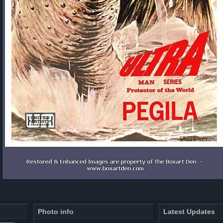
Photo info
Latest Updates