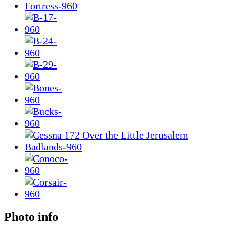
Photo info