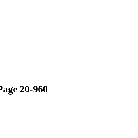
Page 20-960