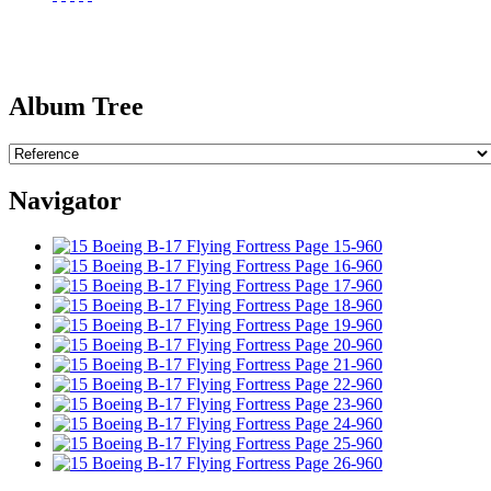
Album Tree
Navigator