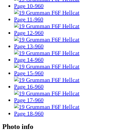
Photo info