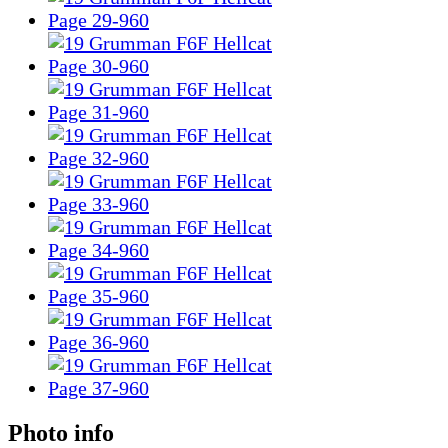
Photo info