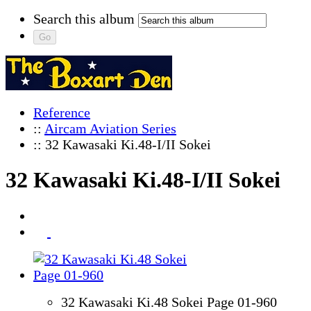
Search this album
Reference
::
Aircam Aviation Series
:: 32 Kawasaki Ki.48-I/II Sokei
32 Kawasaki Ki.48-I/II Sokei
32 Kawasaki Ki.48 Sokei Page 01-960