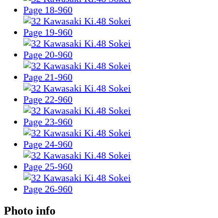
Photo info