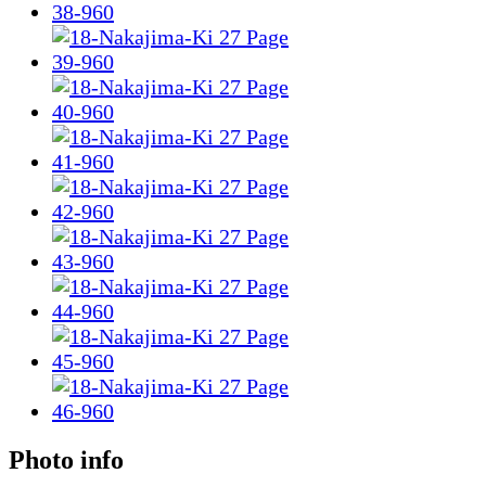
Photo info