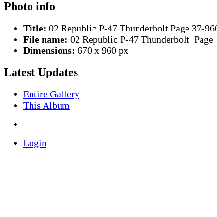
Photo info
Title:
02 Republic P-47 Thunderbolt Page 37-96
File name:
02 Republic P-47 Thunderbolt_Page_
Dimensions:
670 x 960 px
Latest Updates
Entire Gallery
This Album
Login