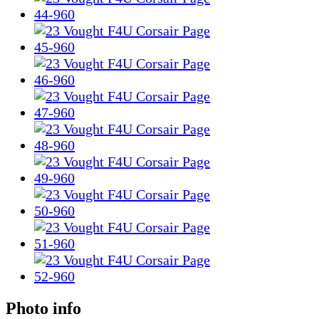
Photo info