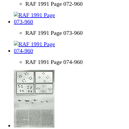
RAF 1991 Page 072-960
RAF 1991 Page 073-960
RAF 1991 Page 074-960