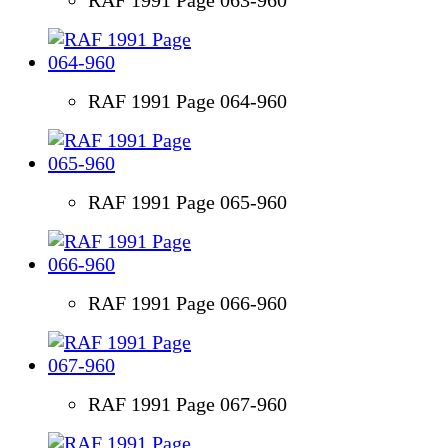
RAF 1991 Page 064-960
RAF 1991 Page 065-960
RAF 1991 Page 066-960
RAF 1991 Page 067-960