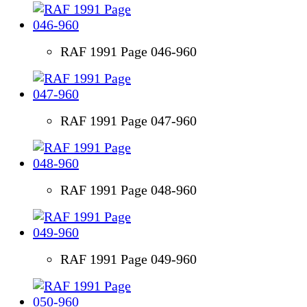
RAF 1991 Page 046-960
RAF 1991 Page 047-960
RAF 1991 Page 048-960
RAF 1991 Page 049-960