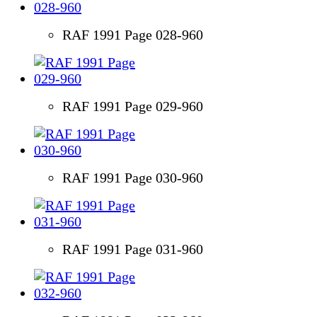
RAF 1991 Page 028-960
RAF 1991 Page 029-960
RAF 1991 Page 030-960
RAF 1991 Page 031-960