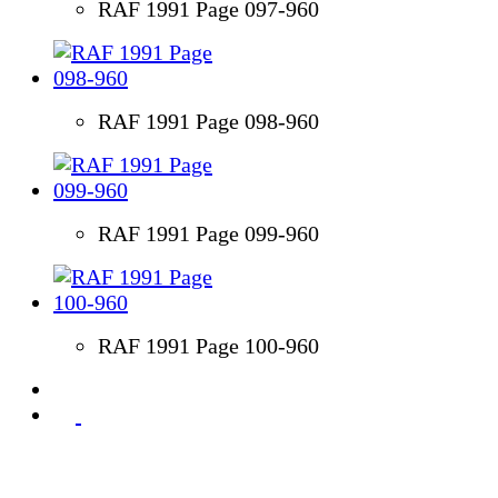
RAF 1991 Page 097-960
RAF 1991 Page 098-960
RAF 1991 Page 099-960
RAF 1991 Page 100-960