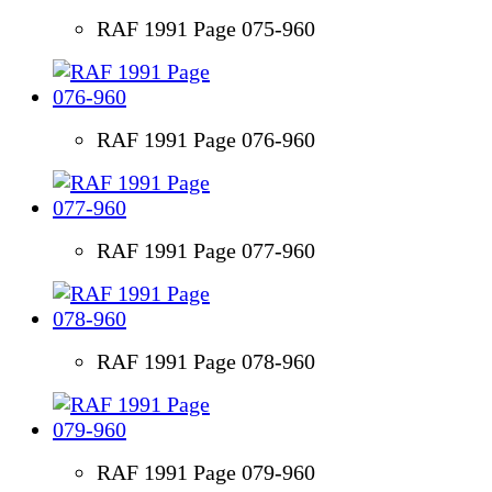
RAF 1991 Page 075-960
RAF 1991 Page 076-960
RAF 1991 Page 077-960
RAF 1991 Page 078-960
RAF 1991 Page 079-960