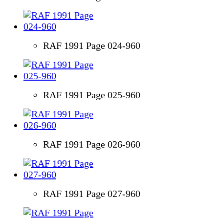
RAF 1991 Page 024-960
RAF 1991 Page 025-960
RAF 1991 Page 026-960
RAF 1991 Page 027-960