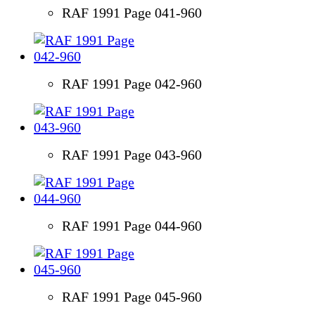
RAF 1991 Page 041-960
RAF 1991 Page 042-960
RAF 1991 Page 043-960
RAF 1991 Page 044-960
RAF 1991 Page 045-960