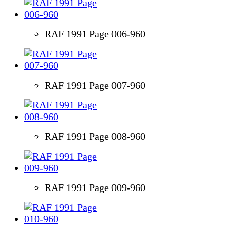
RAF 1991 Page 006-960
RAF 1991 Page 007-960
RAF 1991 Page 008-960
RAF 1991 Page 009-960