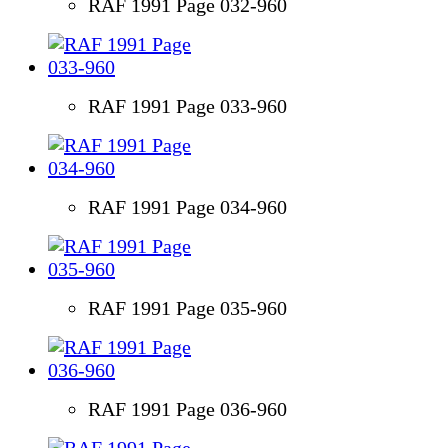
RAF 1991 Page 032-960
RAF 1991 Page 033-960
RAF 1991 Page 034-960
RAF 1991 Page 035-960
RAF 1991 Page 036-960