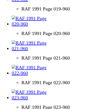
RAF 1991 Page 019-960
RAF 1991 Page 020-960
RAF 1991 Page 021-960
RAF 1991 Page 022-960
RAF 1991 Page 023-960