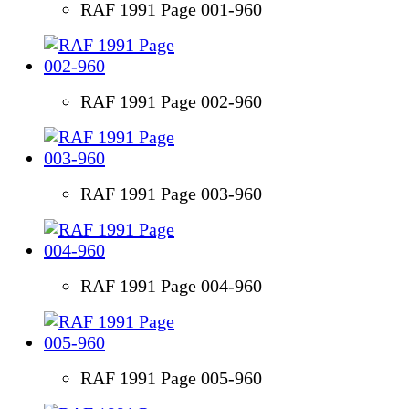
RAF 1991 Page 001-960
RAF 1991 Page 002-960
RAF 1991 Page 003-960
RAF 1991 Page 004-960
RAF 1991 Page 005-960