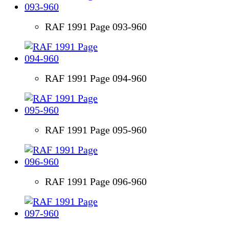
RAF 1991 Page 093-960
RAF 1991 Page 094-960
RAF 1991 Page 095-960
RAF 1991 Page 096-960