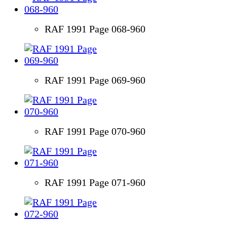
RAF 1991 Page 068-960
RAF 1991 Page 069-960
RAF 1991 Page 070-960
RAF 1991 Page 071-960