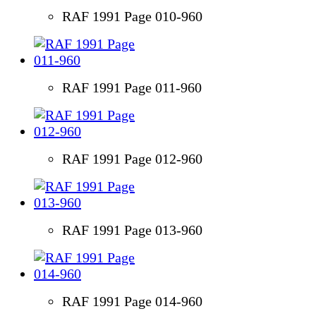
RAF 1991 Page 010-960
RAF 1991 Page 011-960
RAF 1991 Page 012-960
RAF 1991 Page 013-960
RAF 1991 Page 014-960