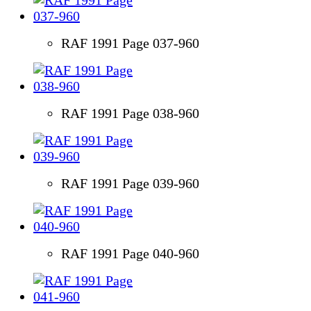
RAF 1991 Page 037-960
RAF 1991 Page 038-960
RAF 1991 Page 039-960
RAF 1991 Page 040-960