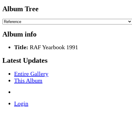
Album Tree
Album info
Title:
RAF Yearbook 1991
Latest Updates
Entire Gallery
This Album
Login