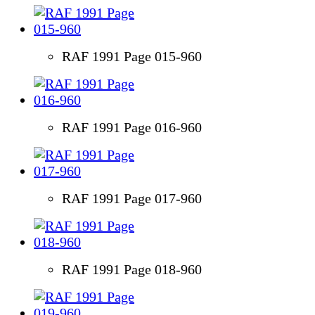
RAF 1991 Page 015-960
RAF 1991 Page 016-960
RAF 1991 Page 017-960
RAF 1991 Page 018-960