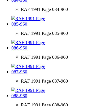
RAF 1991 Page 084-960
RAF 1991 Page 085-960
RAF 1991 Page 086-960
RAF 1991 Page 087-960
RAF 1991 Page 088-960