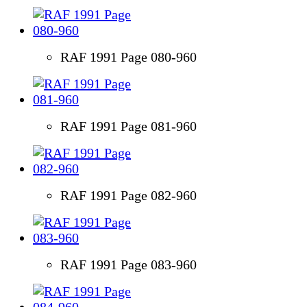
RAF 1991 Page 080-960
RAF 1991 Page 081-960
RAF 1991 Page 082-960
RAF 1991 Page 083-960