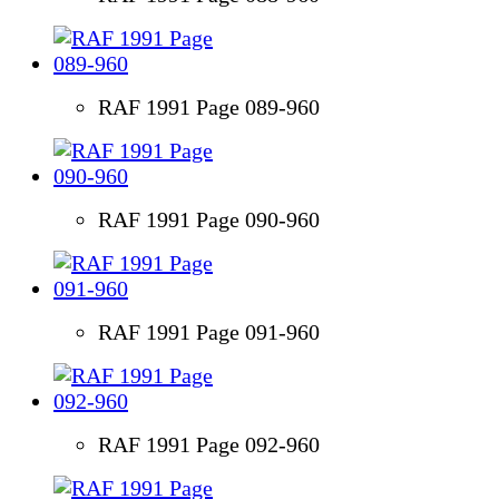
RAF 1991 Page 089-960
RAF 1991 Page 090-960
RAF 1991 Page 091-960
RAF 1991 Page 092-960