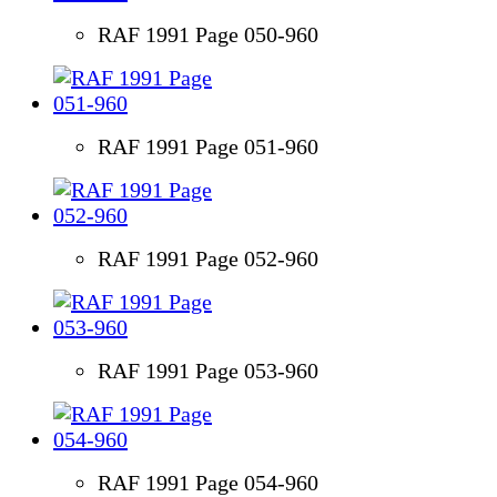
RAF 1991 Page 050-960
RAF 1991 Page 051-960
RAF 1991 Page 052-960
RAF 1991 Page 053-960
RAF 1991 Page 054-960