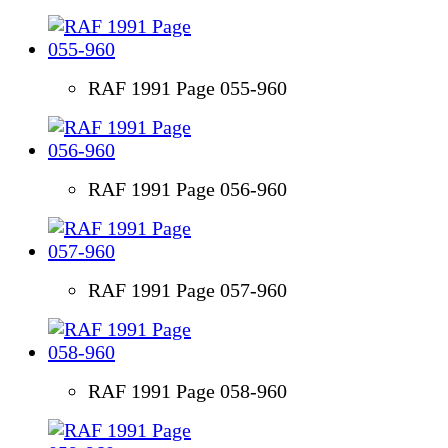
RAF 1991 Page 055-960
RAF 1991 Page 056-960
RAF 1991 Page 057-960
RAF 1991 Page 058-960