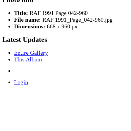
Title:
RAF 1991 Page 042-960
File name:
RAF 1991_Page_042-960.jpg
Dimensions:
668 x 960 px
Latest Updates
Entire Gallery
This Album
Login