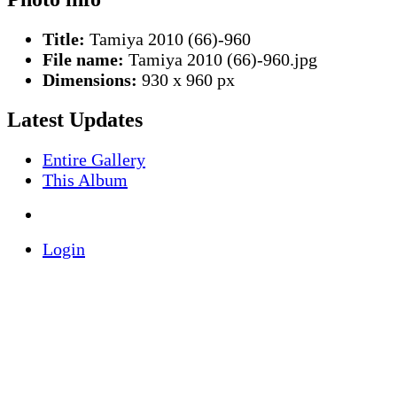
Title:
Tamiya 2010 (66)-960
File name:
Tamiya 2010 (66)-960.jpg
Dimensions:
930 x 960 px
Latest Updates
Entire Gallery
This Album
Login