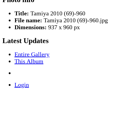
Title:
Tamiya 2010 (69)-960
File name:
Tamiya 2010 (69)-960.jpg
Dimensions:
937 x 960 px
Latest Updates
Entire Gallery
This Album
Login