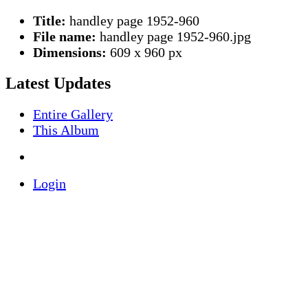
Title:
handley page 1952-960
File name:
handley page 1952-960.jpg
Dimensions:
609 x 960 px
Latest Updates
Entire Gallery
This Album
Login