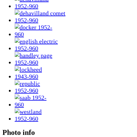
Photo info