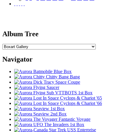
Album Tree
Navigator