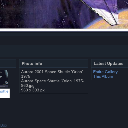
Photo info
Latest Updates
Aurora 2001 Space Shuttle 'Orion'
Entire Gallery
1975
This Album
Aurora Space Shuttle 'Orion' 1975-
960.jpg
960 x 393 px