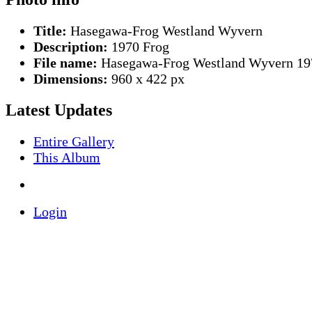
Title:
Hasegawa-Frog Westland Wyvern
Description:
1970 Frog
File name:
Hasegawa-Frog Westland Wyvern 19
Dimensions:
960 x 422 px
Latest Updates
Entire Gallery
This Album
Login