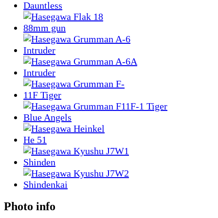
Photo info