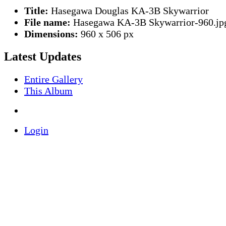
Title:
Hasegawa Douglas KA-3B Skywarrior
File name:
Hasegawa KA-3B Skywarrior-960.jp
Dimensions:
960 x 506 px
Latest Updates
Entire Gallery
This Album
Login