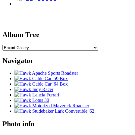
Album Tree
Navigator
Photo info