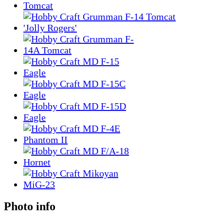
Photo info