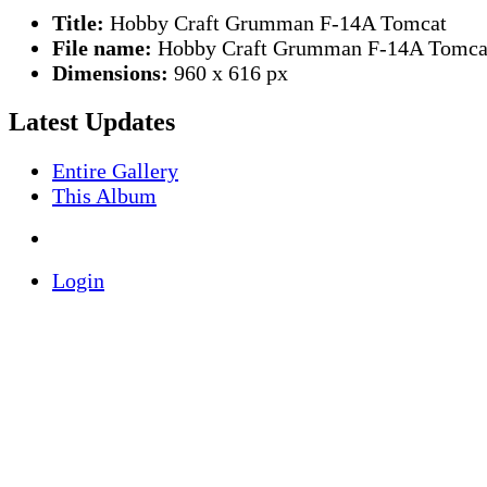
Title:
Hobby Craft Grumman F-14A Tomcat
File name:
Hobby Craft Grumman F-14A Tomcat
Dimensions:
960 x 616 px
Latest Updates
Entire Gallery
This Album
Login